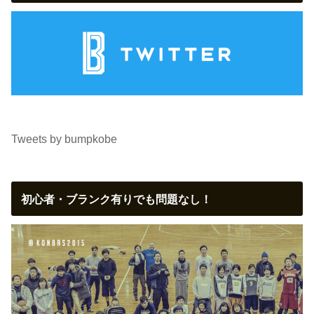
Tweets by bumpkobe
初心者・ブランク有りでも問題なし！