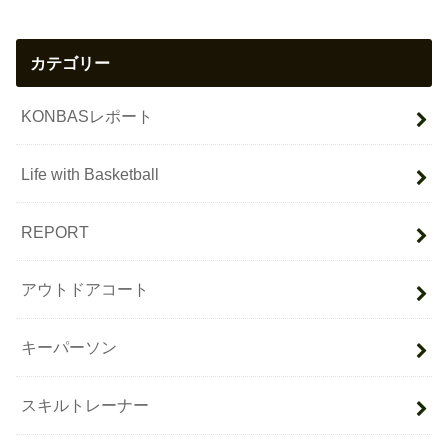
カテゴリー
KONBASレポート
Life with Basketball
REPORT
アウトドアコート
キーパーソン
スキルトレーナー