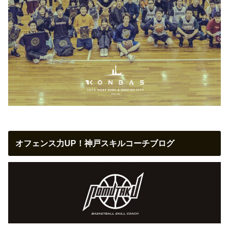
オフェンス力UP！神戸スキルコーチブログ