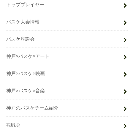
トッププレイヤー
バスケ大会情報
バスケ座談会
神戸×バスケ×アート
神戸×バスケ×映画
神戸×バスケ×音楽
神戸のバスケチーム紹介
観戦会