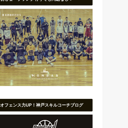
オフェンス力UP！神戸スキルコーチブログ