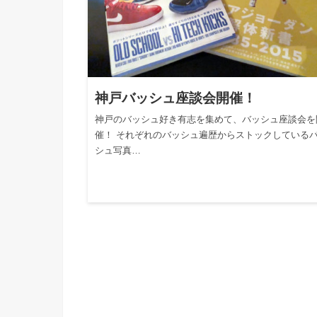
神戸バッシュ座談会開催！
神戸のバッシュ好き有志を集めて、バッシュ座談会を
催！ それぞれのバッシュ遍歴からストックしている
シュ写真…