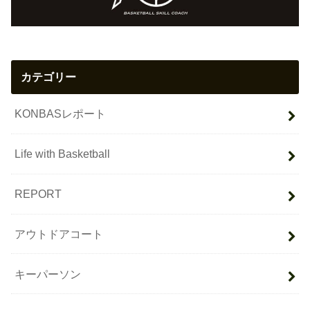
カテゴリー
KONBASレポート
Life with Basketball
REPORT
アウトドアコート
キーパーソン