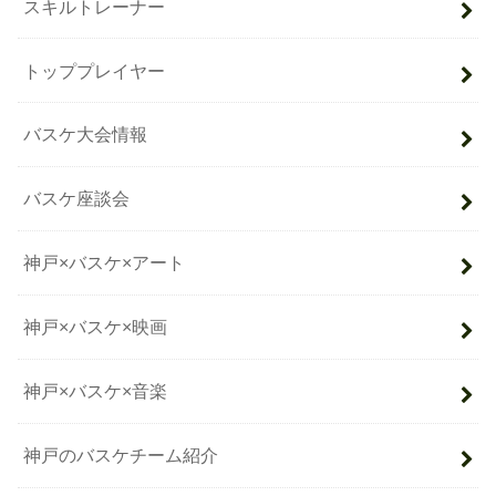
スキルトレーナー
トッププレイヤー
バスケ大会情報
バスケ座談会
神戸×バスケ×アート
神戸×バスケ×映画
神戸×バスケ×音楽
神戸のバスケチーム紹介