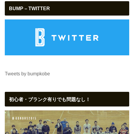
BUMP – TWITTER
Tweets by bumpkobe
初心者・ブランク有りでも問題なし！