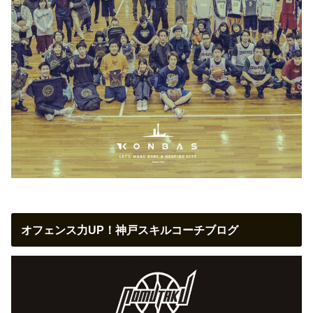
オフェンス力UP！神戸スキルコーチブログ