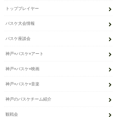
トッププレイヤー
バスケ大会情報
バスケ座談会
神戸×バスケ×アート
神戸×バスケ×映画
神戸×バスケ×音楽
神戸のバスケチーム紹介
観戦会