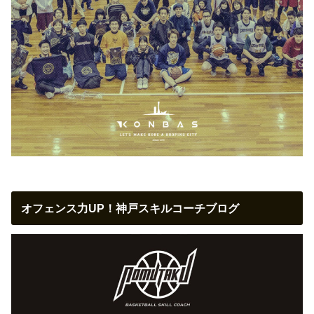
オフェンス力UP！神戸スキルコーチブログ