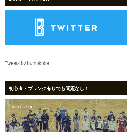
Tweets by bumpkobe
初心者・ブランク有りでも問題なし！