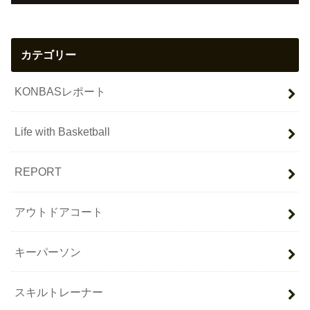
カテゴリー
KONBASレポート
Life with Basketball
REPORT
アウトドアコート
キーパーソン
スキルトレーナー