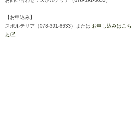
お問い合わせ：スポルテリア（078-391-6633）
【お申込み】
スポルテリア（078-391-6633）または
お申し込みはこち
ら