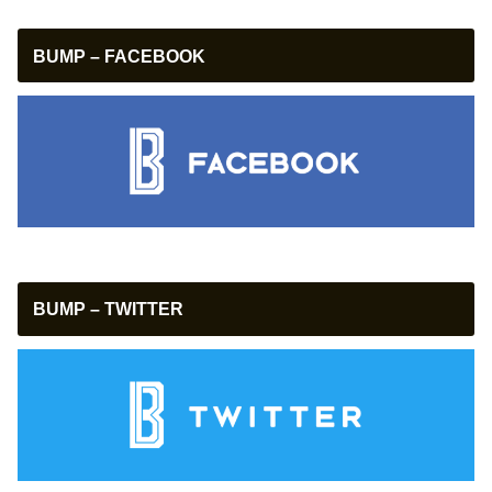
BUMP – FACEBOOK
BUMP – TWITTER