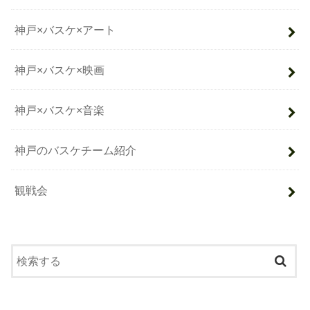
神戸×バスケ×アート
神戸×バスケ×映画
神戸×バスケ×音楽
神戸のバスケチーム紹介
観戦会