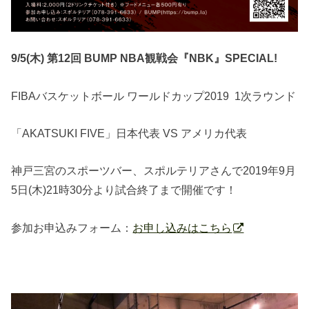
9/5(木) 第12回 BUMP NBA観戦会『NBK』SPECIAL!
FIBAバスケットボール ワールドカップ2019 1次ラウンド
「AKATSUKI FIVE」日本代表 VS アメリカ代表
神戸三宮のスポーツバー、スポルテリアさんで2019年9月
5日(木)21時30分より試合終了まで開催です！
参加お申込みフォーム：
お申し込みはこちら