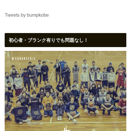
Tweets by bumpkobe
初心者・ブランク有りでも問題なし！