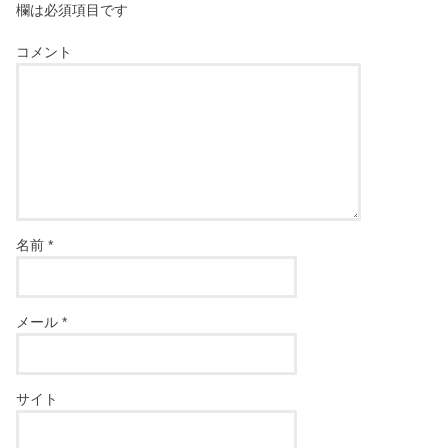
欄は必須項目です
コメント
名前
*
メール
*
サイト