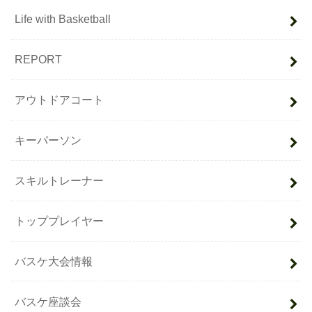
Life with Basketball
REPORT
アウトドアコート
キーパーソン
スキルトレーナー
トッププレイヤー
バスケ大会情報
バスケ座談会