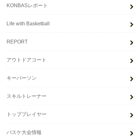
KONBASレポート
Life with Basketball
REPORT
アウトドアコート
キーパーソン
スキルトレーナー
トッププレイヤー
バスケ大会情報