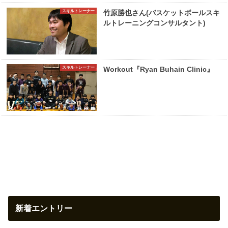
スキルトレーナー
竹原勝也さん(バスケットボールスキ
ルトレーニングコンサルタント)
スキルトレーナー
Workout『Ryan Buhain Clinic』
新着エントリー