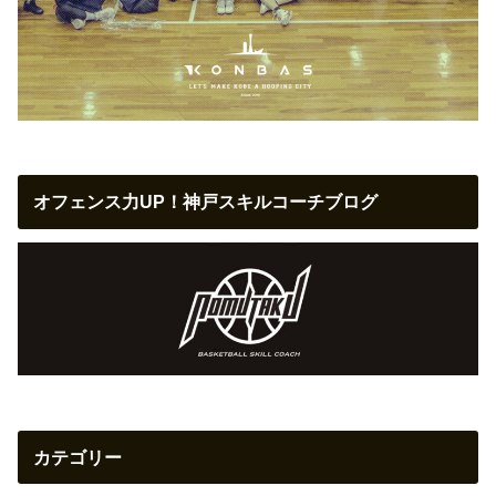
オフェンス力UP！神戸スキルコーチブログ
カテゴリー