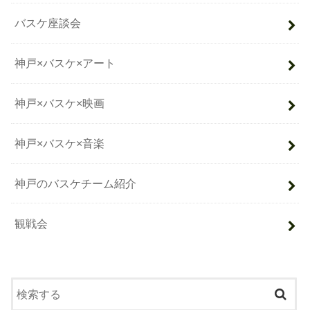
バスケ座談会
神戸×バスケ×アート
神戸×バスケ×映画
神戸×バスケ×音楽
神戸のバスケチーム紹介
観戦会