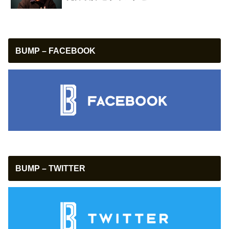
BUMP – FACEBOOK
BUMP – TWITTER