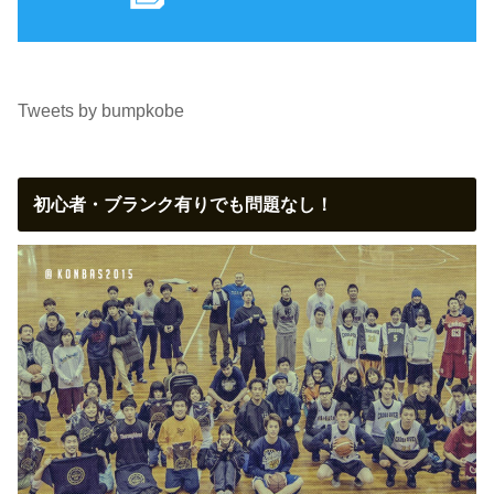
Tweets by bumpkobe
初心者・ブランク有りでも問題なし！