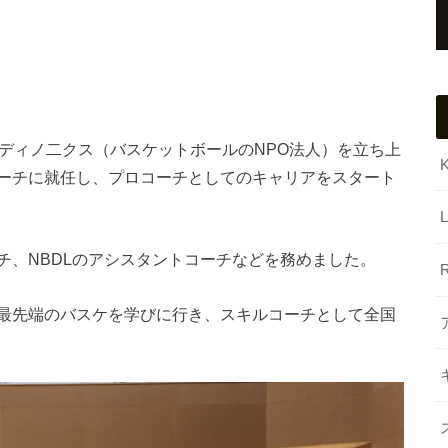
阪ディノ二クス（バスケットボールのNPO法人）を立ち上
ーチに就任し、プロコーチとしてのキャリアをスタート
L
チ、NBDLのアシスタントコーチなどを務めました。
最先端のバスケを学びに行き、スキルコーチとして全国