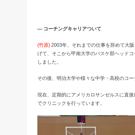
― コーチングキャリアついて
(竹原)
2003年、それまでの仕事を辞めて大
げて、そこから甲南大学のバスケ部ヘッドコ
しました。
その後、明治大学や様々な中学・高校のコー
現在、定期的にアメリカロサンゼルスに直接
でクリニックを行っています。