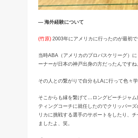
― 海外経験について
(竹原)
2003年にアメリカに行ったのが最初
当時ABA（アメリカのプロバスケリーグ）
ーナーが日本の神戸出身の方だったんですね
その人との繋がりで自分もLAに行って色々
そこからも縁を繋げて…ロングビーチジャム
ティングコーチに就任したのでクリッパーズ
リカに挑戦する選手のサポートをしたり、チ
ましたよ、笑。