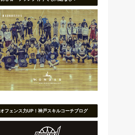
オフェンス力UP！神戸スキルコーチブログ