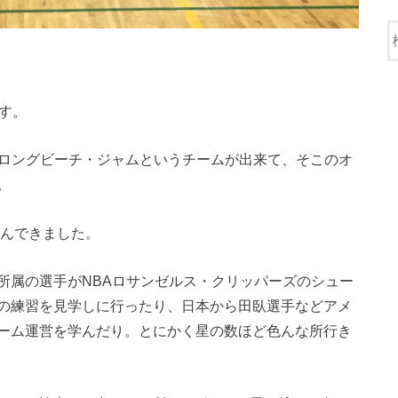
です。
にロングビーチ・ジャムというチームが出来て、そこのオ
。
学んできました。
所属の選手がNBAロサンゼルス・クリッパーズのシュー
の練習を見学しに行ったり、日本から田臥選手などアメ
ーム運営を学んだり。とにかく星の数ほど色んな所行き