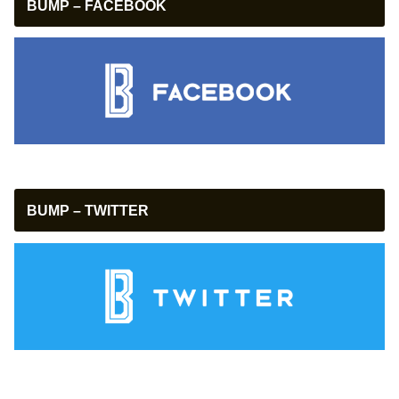
BUMP – FACEBOOK
BUMP – TWITTER