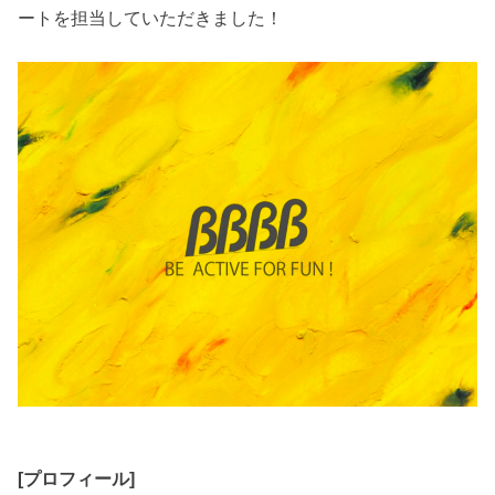
ートを担当していただきました！
[プロフィール]