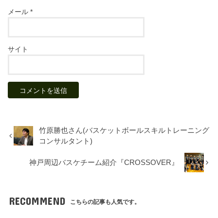
メール
*
サイト
竹原勝也さん(バスケットボールスキルトレーニング
コンサルタント)
神戸周辺バスケチーム紹介『CROSSOVER』
RECOMMEND
こちらの記事も人気です。