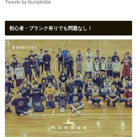
Tweets by bumpkobe
初心者・ブランク有りでも問題なし！