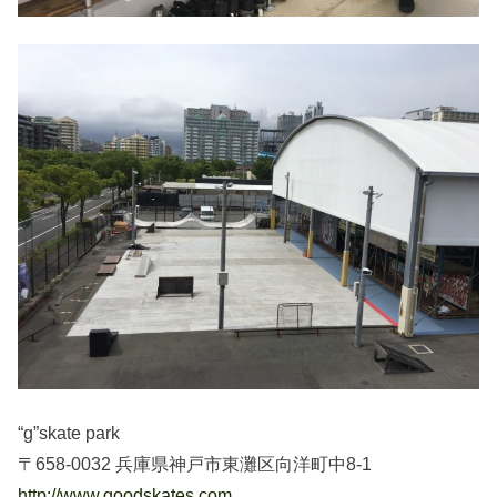
“g”skate park
〒658-0032 兵庫県神戸市東灘区向洋町中8-1
http://www.goodskates.com