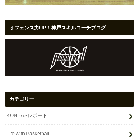
オフェンス力UP！神戸スキルコーチブログ
カテゴリー
KONBASレポート
Life with Basketball