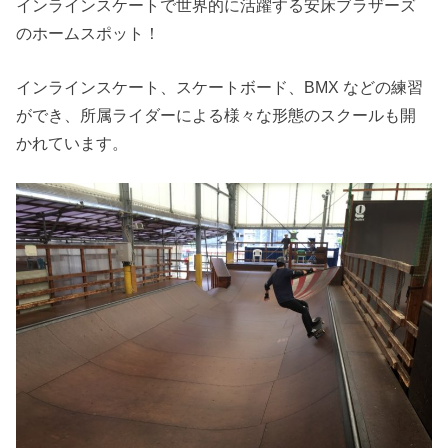
インラインスケートで世界的に活躍する安床ブラザーズ
のホームスポット！
インラインスケート、スケートボード、BMX などの練習
ができ、所属ライダーによる様々な形態のスクールも開
かれています。