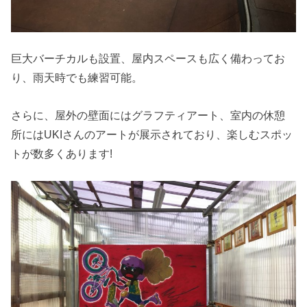
巨大バーチカルも設置、屋内スペースも広く備わってお
り、雨天時でも練習可能。
さらに、屋外の壁面にはグラフティアート、室内の休憩
所にはUKIさんのアートが展示されており、楽しむスポッ
トが数多くあります!