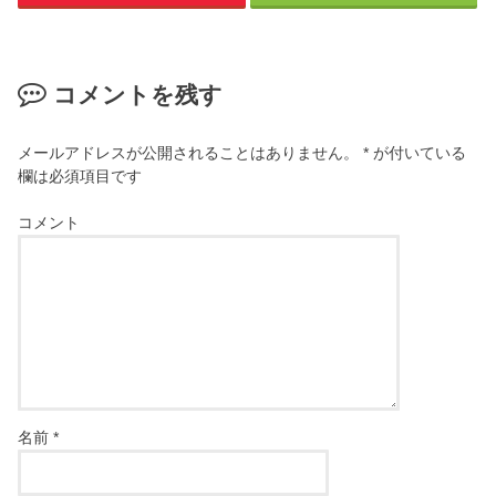
コメントを残す
メールアドレスが公開されることはありません。
*
が付いている
欄は必須項目です
コメント
名前
*