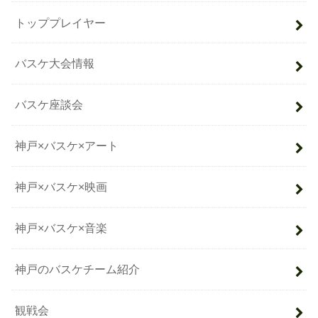
トッププレイヤー
バスケ大会情報
バスケ座談会
神戸×バスケ×アート
神戸×バスケ×映画
神戸×バスケ×音楽
神戸のバスケチーム紹介
観戦会