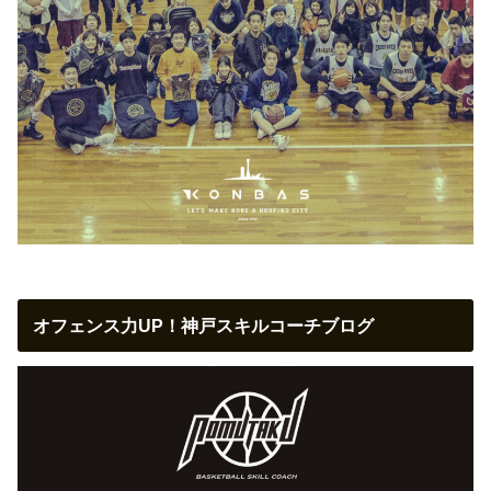
オフェンス力UP！神戸スキルコーチブログ