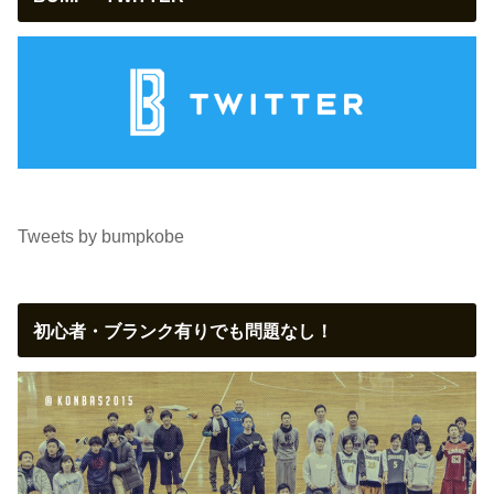
Tweets by bumpkobe
初心者・ブランク有りでも問題なし！