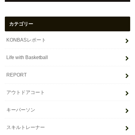
カテゴリー
KONBASレポート
Life with Basketball
REPORT
アウトドアコート
キーパーソン
スキルトレーナー