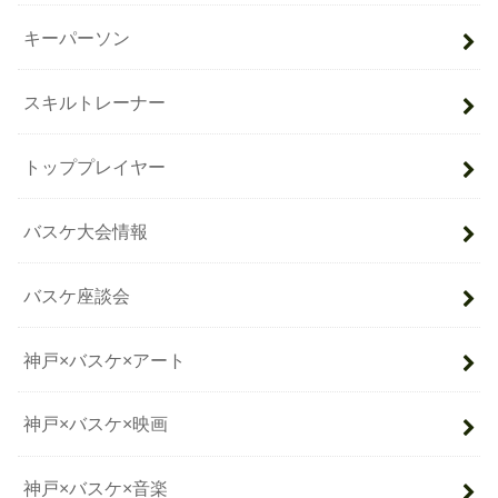
キーパーソン
スキルトレーナー
トッププレイヤー
バスケ大会情報
バスケ座談会
神戸×バスケ×アート
神戸×バスケ×映画
神戸×バスケ×音楽