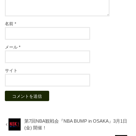
名前
*
メール
*
サイト
第7回NBA観戦会『NBA BUMP in OSAKA』3月1日
(金) 開催！