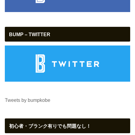
BUMP – TWITTER
Tweets by bumpkobe
初心者・ブランク有りでも問題なし！