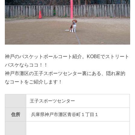
神戸のバスケットボールコート紹介。KOBEでストリート
バスケならココ！！
神戸市灘区の王子スポーツセンター裏にある、隠れ家的
なコートをご紹介します！
王子スポーツセンター
住所
兵庫県神戸市灘区青谷町１丁目１