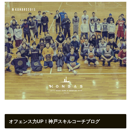
オフェンス力UP！神戸スキルコーチブログ