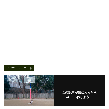
アウトドアコート
この記事が気に入ったら
いいねしよう！