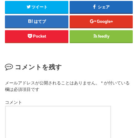
ツイート
シェア
はてブ
Google+
Pocket
feedly
コメントを残す
メールアドレスが公開されることはありません。
*
が付いている
欄は必須項目です
コメント