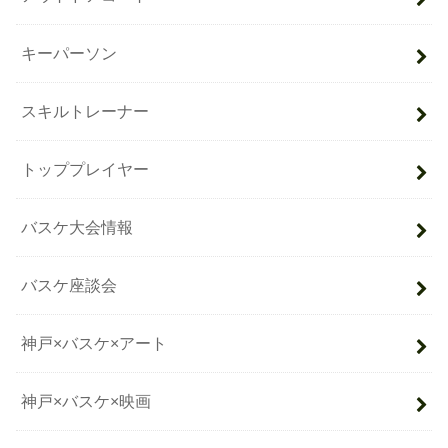
キーパーソン
スキルトレーナー
トッププレイヤー
バスケ大会情報
バスケ座談会
神戸×バスケ×アート
神戸×バスケ×映画