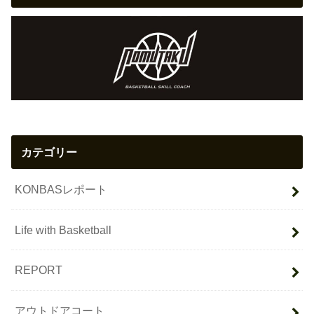
カテゴリー
KONBASレポート
Life with Basketball
REPORT
アウトドアコート