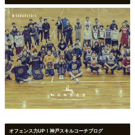
オフェンス力UP！神戸スキルコーチブログ