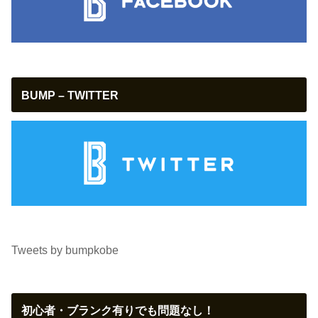
BUMP – TWITTER
Tweets by bumpkobe
初心者・ブランク有りでも問題なし！