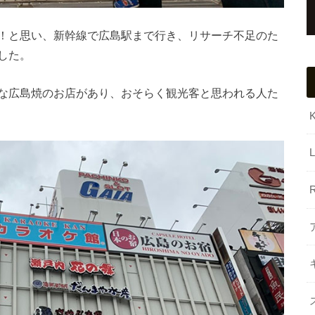
！と思い、新幹線で広島駅まで行き、リサーチ不足のた
した。
な広島焼のお店があり、おそらく観光客と思われる人た
L