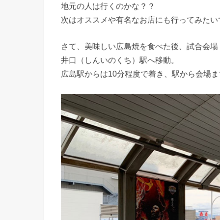
地元の人は行くのかな？？
次はオススメや有名なお店にも行ってみたい
さて、美味しい広島焼を食べた後、試合会場
井口（しんいのくち）駅へ移動。
広島駅からは10分程度で着き、駅から会場