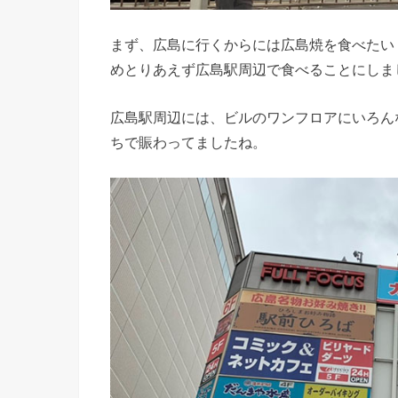
まず、広島に行くからには広島焼を食べたい
めとりあえず広島駅周辺で食べることにしま
広島駅周辺には、ビルのワンフロアにいろん
ちで賑わってましたね。