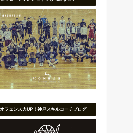
オフェンス力UP！神戸スキルコーチブログ