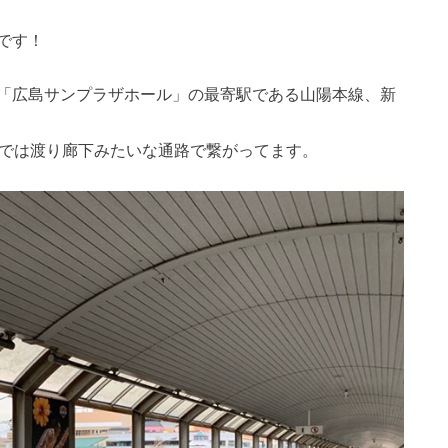
です！
「広島サンプラザホール」の最寄駅である山陽本線、新
までは渡り廊下みたいな通路で繋がってます。