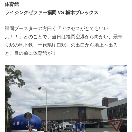
体育館
ライジングゼファー福岡 VS 栃木ブレックス
福岡ブースターの方曰く「アクセスがとてもいい
よ！！」とのことで、当日は福岡空港から向かい、最寄
り駅の地下鉄「千代県庁口駅」の出口から地上へ出る
と、目の前に体育館が！