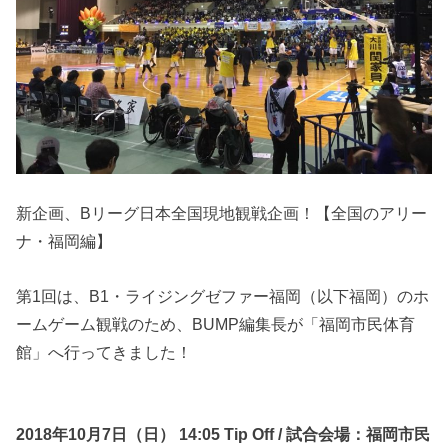
新企画、Bリーグ日本全国現地観戦企画！【全国のアリー
ナ・福岡編】
第1回は、B1・ライジングゼファー福岡（以下福岡）のホ
ームゲーム観戦のため、BUMP編集長が「福岡市民体育
館」へ行ってきました！
2018年10月7日（日） 14:05 Tip Off / 試合会場：福岡市民