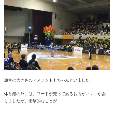
通常の大きさのマスコットもちゃんといました。
体育館の外には、フードが売ってあるお店がいくつかあ
りましたが、衝撃的なことが…