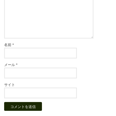
名前
*
メール
*
サイト