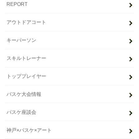
REPORT
アウトドアコート
キーパーソン
スキルトレーナー
トッププレイヤー
バスケ大会情報
バスケ座談会
神戸×バスケ×アート