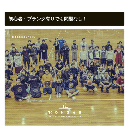
初心者・ブランク有りでも問題なし！