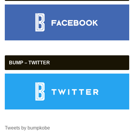
BUMP – TWITTER
Tweets by bumpkobe