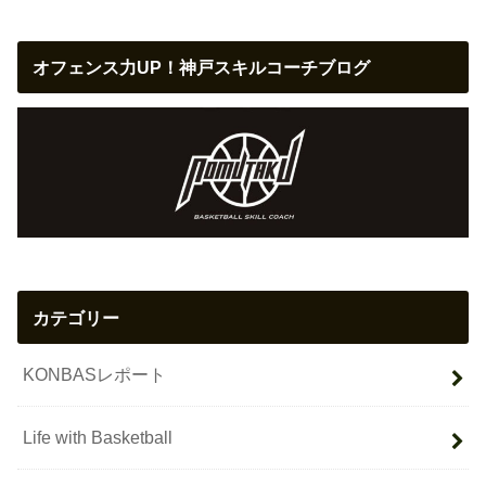
オフェンス力UP！神戸スキルコーチブログ
カテゴリー
KONBASレポート
Life with Basketball