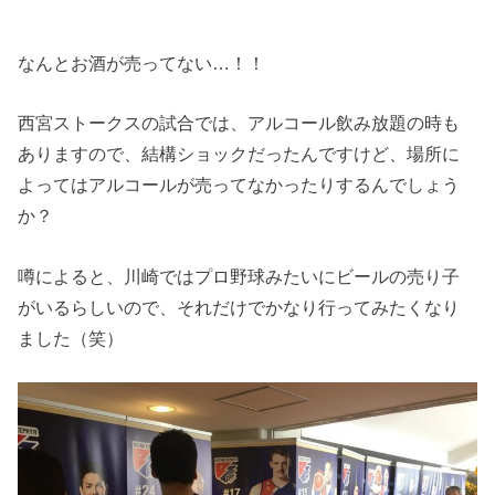
なんとお酒が売ってない…！！
西宮ストークスの試合では、アルコール飲み放題の時も
ありますので、結構ショックだったんですけど、場所に
よってはアルコールが売ってなかったりするんでしょう
か？
噂によると、川崎ではプロ野球みたいにビールの売り子
がいるらしいので、それだけでかなり行ってみたくなり
ました（笑）