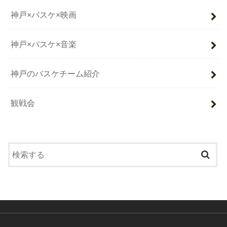
神戸×バスケ×映画
神戸×バスケ×音楽
神戸のバスケチーム紹介
観戦会