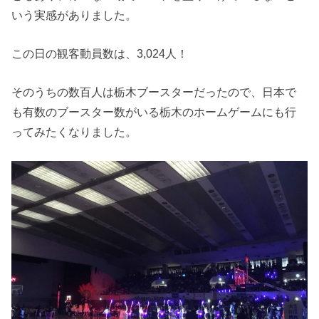
いう実感がありました。
この日の観客動員数は、3,024人！
そのうちの数百人は栃木ブースターだったので、日本で
も有数のブースター数がいる栃木のホームゲームにも行
ってみたくなりました。